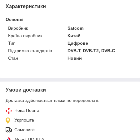
Характеристики
Основні
Виробник
Satcom
Країна виробник
Китай
Тип
Цифрове
Підтримка стандартів
DVB-T, DVB-T2, DVB-C
Стан
Новий
Умови доставки
Доставка здійснюється тільки по передоплаті.
Нова Пошта
Укрпошта
Самовивіз
Meest ПОШТА