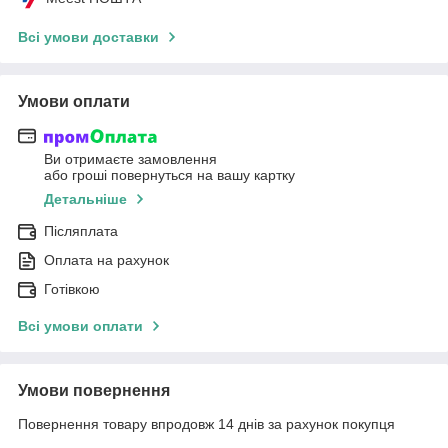
Всі умови доставки
Умови оплати
Ви отримаєте замовлення
або гроші повернуться на вашу картку
Детальніше
Післяплата
Оплата на рахунок
Готівкою
Всі умови оплати
Умови повернення
Повернення товару впродовж 14 днів за рахунок покупця