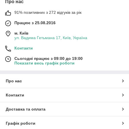
Про нас
91% позитивних з 272 відгуків за рік
Працює з 25.08.2016
м. Київ
ул. Вадима Гетьмана 17, Київ, Україна
Контакти
Сьогодні працює з 09:00 до 19:00
Показати весь графік роботи
Про нас
Контакти
Доставка та оплата
Графік роботи