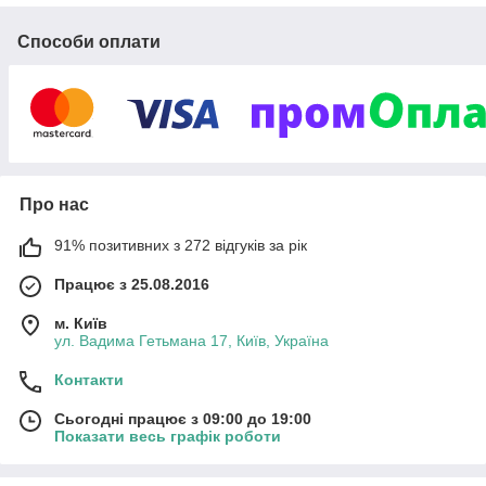
Способи оплати
Про нас
91% позитивних з 272 відгуків за рік
Працює з 25.08.2016
м. Київ
ул. Вадима Гетьмана 17, Київ, Україна
Контакти
Сьогодні працює з 09:00 до 19:00
Показати весь графік роботи