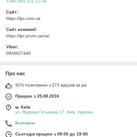
+380 (96) 322-12-34
Сайт:
https://lpx.com.ua
Сайт компанії:
https://lpx.prom.ua/ua/
Viber:
0934627440
Про нас
91% позитивних з 273 відгуків за рік
Працює з 25.08.2016
м. Київ
ул. Вадима Гетьмана 17, Київ, Україна
Контакти
Сьогодні працює з 09:00 до 19:00