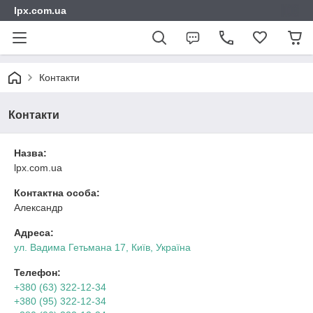
lpx.com.ua
Контакти
Контакти
Назва:
lpx.com.ua
Контактна особа:
Александр
Адреса:
ул. Вадима Гетьмана 17, Київ, Україна
Телефон:
+380 (63) 322-12-34
+380 (95) 322-12-34