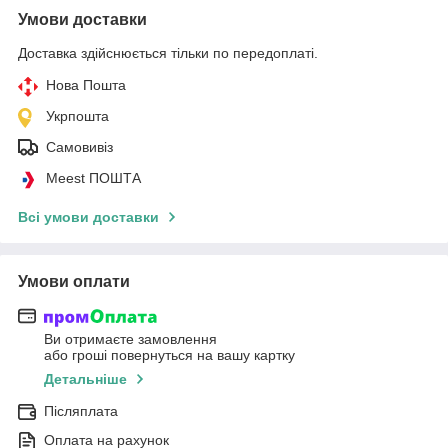
Умови доставки
Доставка здійснюється тільки по передоплаті.
Нова Пошта
Укрпошта
Самовивіз
Meest ПОШТА
Всі умови доставки
Умови оплати
Ви отримаєте замовлення
або гроші повернуться на вашу картку
Детальніше
Післяплата
Оплата на рахунок