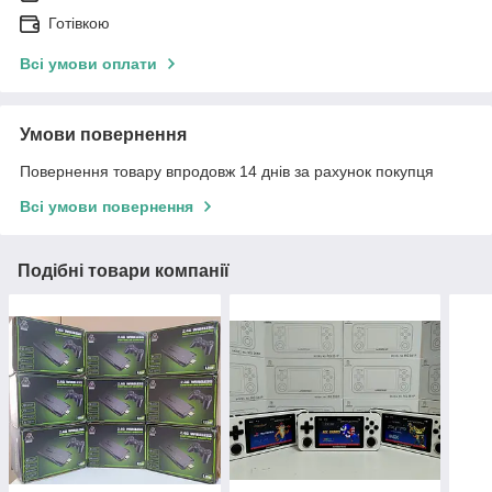
Готівкою
Всі умови оплати
Умови повернення
Повернення товару впродовж 14 днів за рахунок покупця
Всі умови повернення
Подібні товари компанії