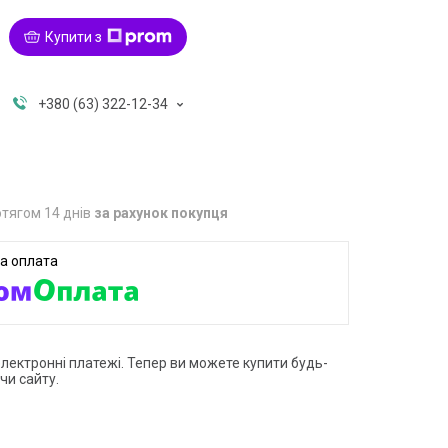
Купити з
+380 (63) 322-12-34
тягом 14 днів
за рахунок покупця
електронні платежі. Тепер ви можете купити будь-
чи сайту.