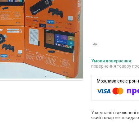
повернення товару про
У компанії підключені 
який товар не покидаю