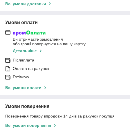
Всі умови доставки
Умови оплати
Ви отримаєте замовлення
або гроші повернуться на вашу картку
Детальніше
Післяплата
Оплата на рахунок
Готівкою
Всі умови оплати
Умови повернення
Повернення товару впродовж 14 днів за рахунок покупця
Всі умови повернення