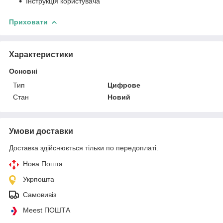
Інструкція користувача
Приховати
Характеристики
Основні
Тип
Цифрове
Стан
Новий
Умови доставки
Доставка здійснюється тільки по передоплаті.
Нова Пошта
Укрпошта
Самовивіз
Meest ПОШТА