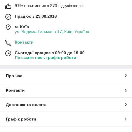
91% позитивних з 273 відгуків за рік
Працює з 25.08.2016
м. Київ
ул. Вадима Гетьмана 17, Київ, Україна
Контакти
Сьогодні працює з 09:00 до 19:00
Показати весь графік роботи
Про нас
Контакти
Доставка та оплата
Графік роботи