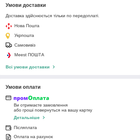
Умови доставки
Доставка здійснюється тільки по передоплаті.
Нова Пошта
Укрпошта
Самовивіз
Meest ПОШТА
Всі умови доставки
Умови оплати
Ви отримаєте замовлення
або гроші повернуться на вашу картку
Детальніше
Післяплата
Оплата на рахунок