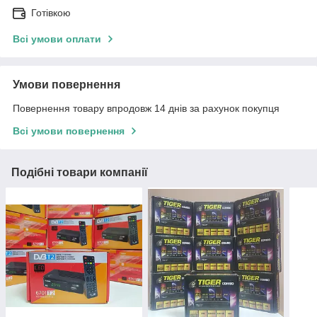
Готівкою
Всі умови оплати
Умови повернення
Повернення товару впродовж 14 днів за рахунок покупця
Всі умови повернення
Подібні товари компанії