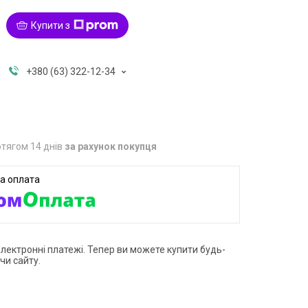
Купити з
+380 (63) 322-12-34
тягом 14 днів
за рахунок покупця
електронні платежі. Тепер ви можете купити будь-
чи сайту.